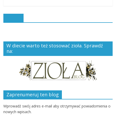
Polub:
W diecie warto też stosować zioła. Sprawdź
na:
Zaprenumeruj ten blog
Wprowadź swój adres e-mail aby otrzymywać powiadomienia o
nowych wpisach.