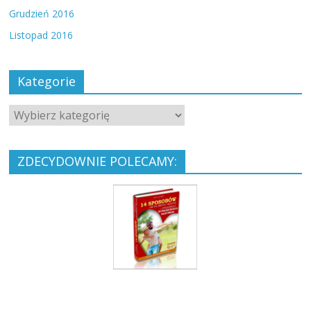
Grudzień 2016
Listopad 2016
Kategorie
ZDECYDOWNIE POLECAMY: