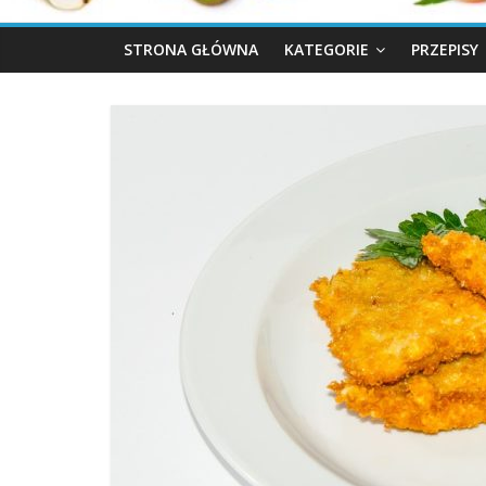
STRONA GŁÓWNA
KATEGORIE
PRZEPISY