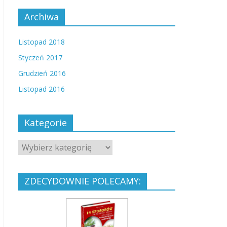
Archiwa
Listopad 2018
Styczeń 2017
Grudzień 2016
Listopad 2016
Kategorie
ZDECYDOWNIE POLECAMY: