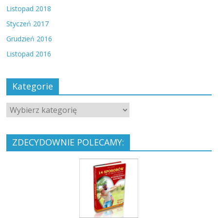
Listopad 2018
Styczeń 2017
Grudzień 2016
Listopad 2016
Kategorie
ZDECYDOWNIE POLECAMY: