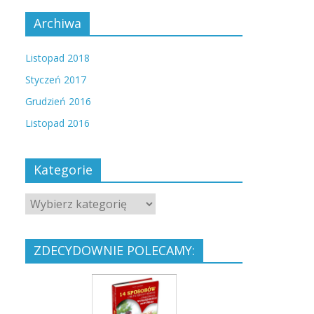
Archiwa
Listopad 2018
Styczeń 2017
Grudzień 2016
Listopad 2016
Kategorie
ZDECYDOWNIE POLECAMY: