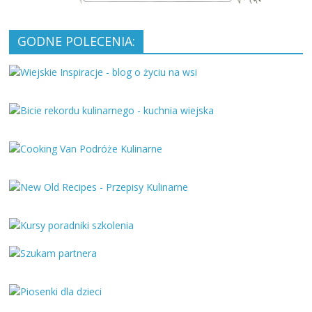
GODNE POLECENIA: