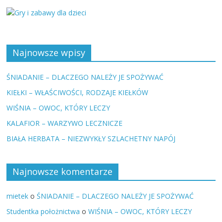
Najnowsze wpisy
ŚNIADANIE – DLACZEGO NALEŻY JE SPOŻYWAĆ
KIEŁKI – WŁAŚCIWOŚCI, RODZAJE KIEŁKÓW
WIŚNIA – OWOC, KTÓRY LECZY
KALAFIOR – WARZYWO LECZNICZE
BIAŁA HERBATA – NIEZWYKŁY SZLACHETNY NAPÓJ
Najnowsze komentarze
mietek
o
ŚNIADANIE – DLACZEGO NALEŻY JE SPOŻYWAĆ
Studentka położnictwa
o
WIŚNIA – OWOC, KTÓRY LECZY