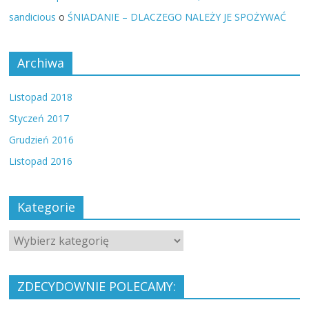
sandicious
o
ŚNIADANIE – DLACZEGO NALEŻY JE SPOŻYWAĆ
Archiwa
Listopad 2018
Styczeń 2017
Grudzień 2016
Listopad 2016
Kategorie
ZDECYDOWNIE POLECAMY: