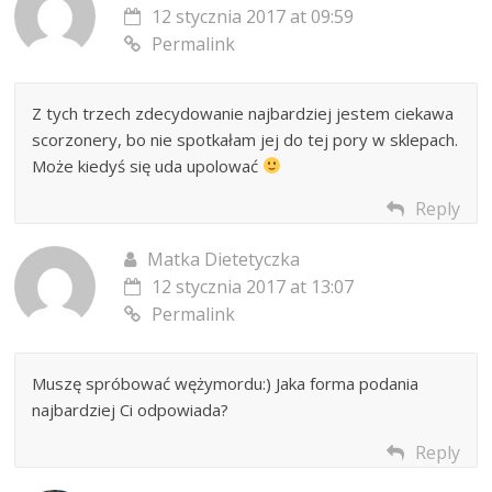
12 stycznia 2017 at 09:59
Permalink
Z tych trzech zdecydowanie najbardziej jestem ciekawa
scorzonery, bo nie spotkałam jej do tej pory w sklepach.
Może kiedyś się uda upolować
Reply
Matka Dietetyczka
12 stycznia 2017 at 13:07
Permalink
Muszę spróbować wężymordu:) Jaka forma podania
najbardziej Ci odpowiada?
Reply