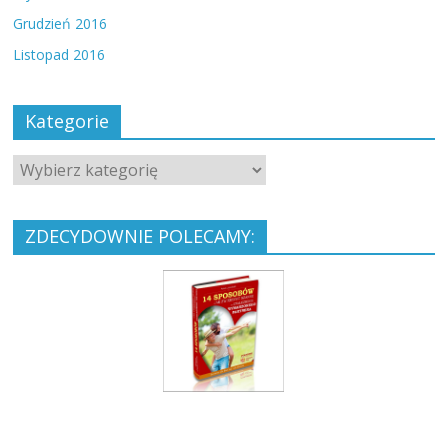
Grudzień 2016
Listopad 2016
Kategorie
ZDECYDOWNIE POLECAMY: