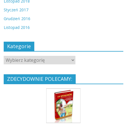
Listopad 2018
Styczeń 2017
Grudzień 2016
Listopad 2016
Kategorie
ZDECYDOWNIE POLECAMY: