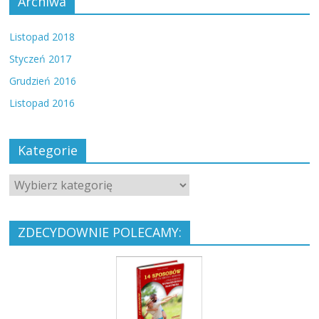
Archiwa
Listopad 2018
Styczeń 2017
Grudzień 2016
Listopad 2016
Kategorie
ZDECYDOWNIE POLECAMY: