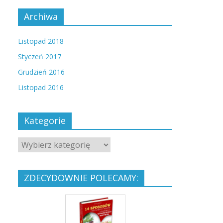
Archiwa
Listopad 2018
Styczeń 2017
Grudzień 2016
Listopad 2016
Kategorie
ZDECYDOWNIE POLECAMY: