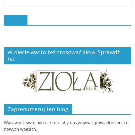
Polub:
W diecie warto też stosować zioła. Sprawdź
na:
Zaprenumeruj ten blog
Wprowadź swój adres e-mail aby otrzymywać powiadomienia o
nowych wpisach.