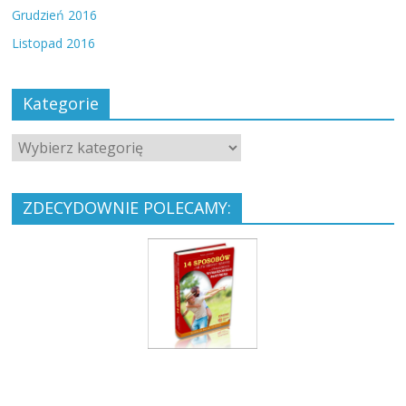
Grudzień 2016
Listopad 2016
Kategorie
ZDECYDOWNIE POLECAMY: