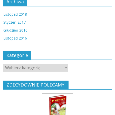
Archiwa
Listopad 2018
Styczeń 2017
Grudzień 2016
Listopad 2016
Kategorie
ZDECYDOWNIE POLECAMY: