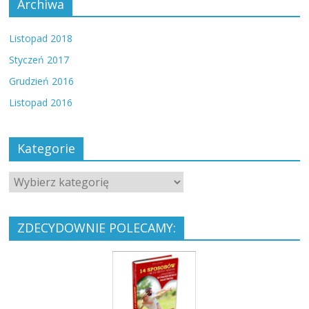
Archiwa
Listopad 2018
Styczeń 2017
Grudzień 2016
Listopad 2016
Kategorie
ZDECYDOWNIE POLECAMY: